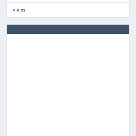
Viajes