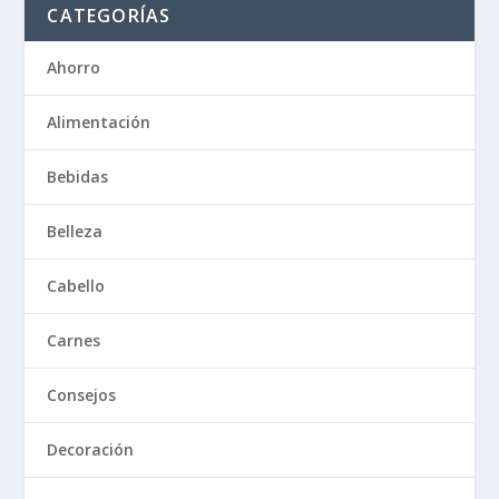
CATEGORÍAS
Ahorro
Alimentación
Bebidas
Belleza
Cabello
Carnes
Consejos
Decoración