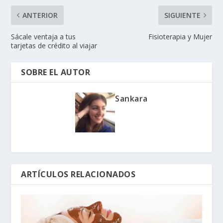
ANTERIOR
SIGUIENTE
Sácale ventaja a tus
Fisioterapia y Mujer
tarjetas de crédito al viajar
SOBRE EL AUTOR
Sankara
ARTÍCULOS RELACIONADOS