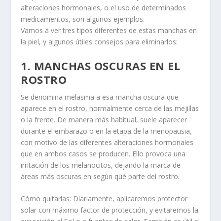
alteraciones hormonales, o el uso de determinados
medicamentos, son algunos ejemplos.
Vamos a ver tres tipos diferentes de estas manchas en
la piel, y algunos útiles consejos para eliminarlos:
1. MANCHAS OSCURAS EN EL
ROSTRO
Se denomina melasma a esa mancha oscura que
aparece en el rostro, normalmente cerca de las mejillas
o la frente. De manera más habitual, suele aparecer
durante el embarazo o en la etapa de la menopausia,
con motivo de las diferentes alteraciones hormonales
que en ambos casos se producen. Ello provoca una
irritación de los melanocitos, dejando la marca de
áreas más oscuras en según qué parte del rostro.
Cómo quitarlas: Diariamente, aplicaremos protector
solar con máximo factor de protección, y evitaremos la