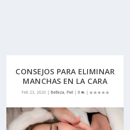
CONSEJOS PARA ELIMINAR
MANCHAS EN LA CARA
Feb 23, 2020
|
Belleza
,
Piel
|
0
|