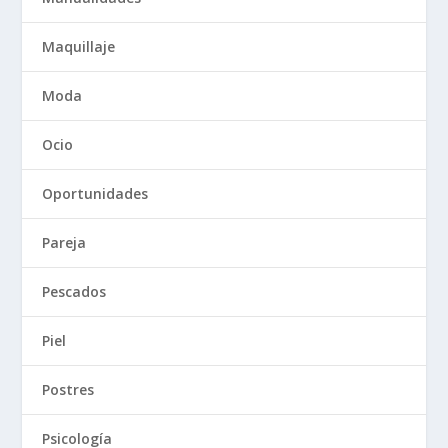
Maquillaje
Moda
Ocio
Oportunidades
Pareja
Pescados
Piel
Postres
Psicología