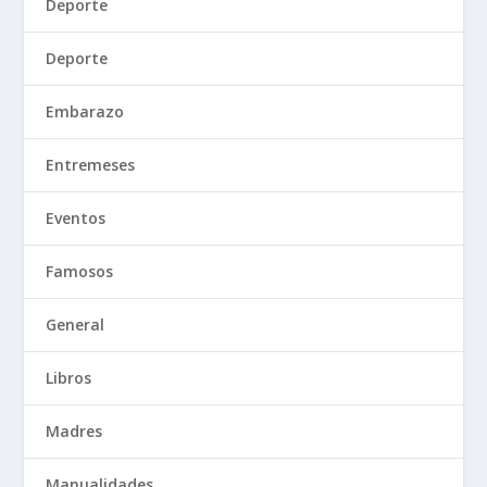
Deporte
Deporte
Embarazo
Entremeses
Eventos
Famosos
General
Libros
Madres
Manualidades