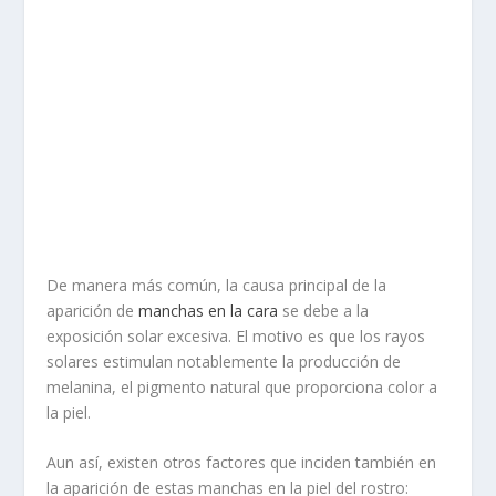
De manera más común, la causa principal de la
aparición de
manchas en la cara
se debe a la
exposición solar excesiva. El motivo es que los rayos
solares estimulan notablemente la producción de
melanina, el pigmento natural que proporciona color a
la piel.
Aun así, existen otros factores que inciden también en
la aparición de estas manchas en la piel del rostro: