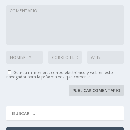
Guarda mi nombre, correo electrónico y web en este
navegador para la próxima vez que comente.