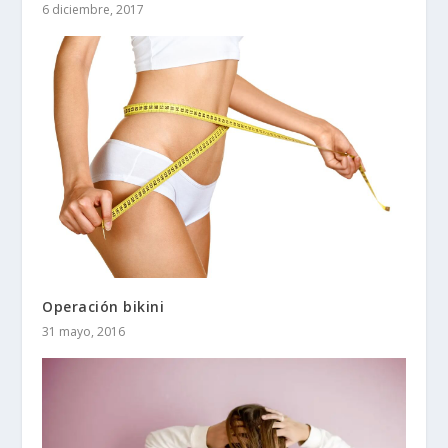
6 diciembre, 2017
Operación bikini
31 mayo, 2016