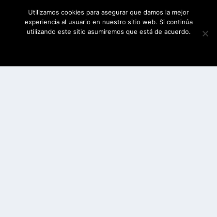
Utilizamos cookies para asegurar que damos la mejor
experiencia al usuario en nuestro sitio web. Si continúa
utilizando este sitio asumiremos que está de acuerdo.
ESTOY DE ACUERDO