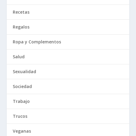
Recetas
Regalos
Ropa y Complementos
Salud
Sexualidad
Sociedad
Trabajo
Trucos
Veganas