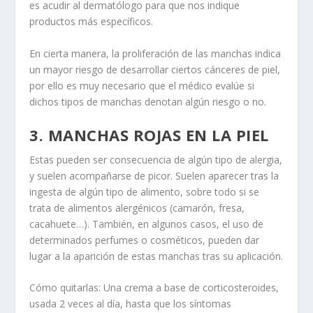
es acudir al dermatólogo para que nos indique
productos más específicos.
En cierta manera, la proliferación de las manchas indica
un mayor riesgo de desarrollar ciertos cánceres de piel,
por ello es muy necesario que el médico evalúe si
dichos tipos de manchas denotan algún riesgo o no.
3. MANCHAS ROJAS EN LA PIEL
Estas pueden ser consecuencia de algún tipo de alergia,
y suelen acompañarse de picor. Suelen aparecer tras la
ingesta de algún tipo de alimento, sobre todo si se
trata de alimentos alergénicos (camarón, fresa,
cacahuete…). También, en algunos casos, el uso de
determinados perfumes o cosméticos, pueden dar
lugar a la aparición de estas manchas tras su aplicación.
Cómo quitarlas: Una crema a base de corticosteroides,
usada 2 veces al día, hasta que los síntomas