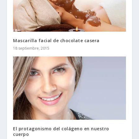
Mascarilla facial de chocolate casera
18 septiembre, 2015
El protagonismo del colágeno en nuestro
cuerpo