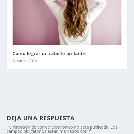
Cómo lograr un cabello brillante
6 marzo, 2020
DEJA UNA RESPUESTA
Tu dirección de correo electrónico no será publicada.
Los
campos obligatorios están marcados con
*