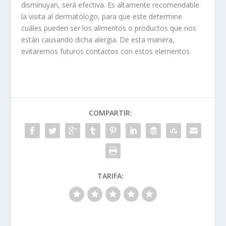
disminuyan, será efectiva. Es altamente recomendable
la visita al dermatólogo, para que este determine
cuáles pueden ser los alimentos o productos que nos
están causando dicha alergia. De esta manera,
evitaremos futuros contactos con estos elementos.
COMPARTIR:
TARIFA: