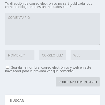
Tu dirección de correo electrónico no será publicada.
Los
campos obligatorios están marcados con
*
Guarda mi nombre, correo electrónico y web en este
navegador para la próxima vez que comente.