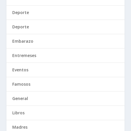
Deporte
Deporte
Embarazo
Entremeses
Eventos
Famosos
General
Libros
Madres