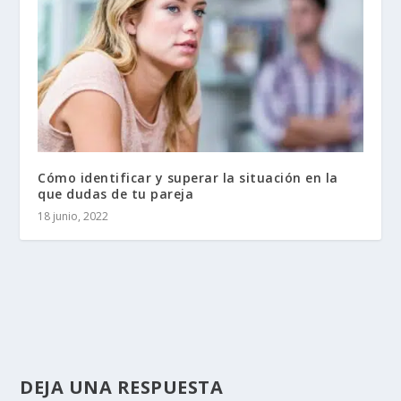
Cómo identificar y superar la situación en la
que dudas de tu pareja
18 junio, 2022
DEJA UNA RESPUESTA