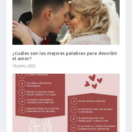
¿Cuáles son las mejores palabras para describir
el amor?
16 junio, 2022