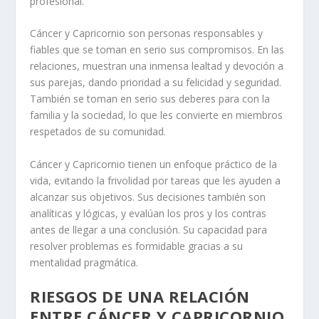
profesional.
Cáncer y Capricornio son personas responsables y
fiables que se toman en serio sus compromisos. En las
relaciones, muestran una inmensa lealtad y devoción a
sus parejas, dando prioridad a su felicidad y seguridad.
También se toman en serio sus deberes para con la
familia y la sociedad, lo que les convierte en miembros
respetados de su comunidad.
Cáncer y Capricornio tienen un enfoque práctico de la
vida, evitando la frivolidad por tareas que les ayuden a
alcanzar sus objetivos. Sus decisiones también son
analíticas y lógicas, y evalúan los pros y los contras
antes de llegar a una conclusión. Su capacidad para
resolver problemas es formidable gracias a su
mentalidad pragmática.
RIESGOS DE UNA RELACIÓN
ENTRE CÁNCER Y CAPRICORNIO