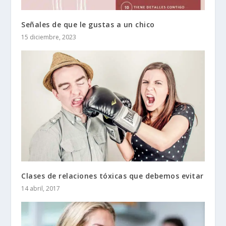
Señales de que le gustas a un chico
15 diciembre, 2023
Clases de relaciones tóxicas que debemos evitar
14 abril, 2017