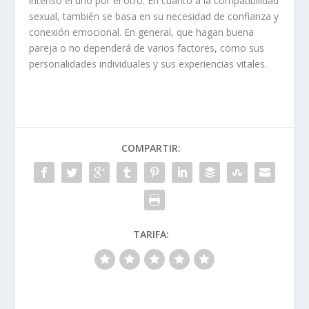
intenso el uno por el otro. En cuanto a la compatibilidad
sexual, también se basa en su necesidad de confianza y
conexión emocional. En general, que hagan buena
pareja o no dependerá de varios factores, como sus
personalidades individuales y sus experiencias vitales.
COMPARTIR:
TARIFA: