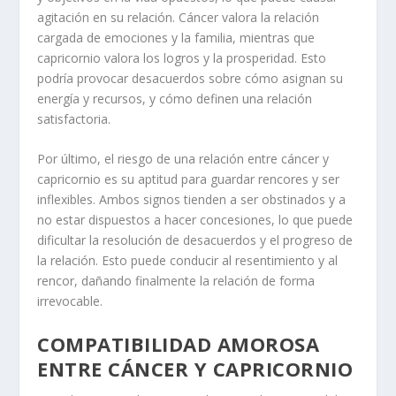
agitación en su relación. Cáncer valora la relación
cargada de emociones y la familia, mientras que
capricornio valora los logros y la prosperidad. Esto
podría provocar desacuerdos sobre cómo asignan su
energía y recursos, y cómo definen una relación
satisfactoria.
Por último, el riesgo de una relación entre cáncer y
capricornio es su aptitud para guardar rencores y ser
inflexibles. Ambos signos tienden a ser obstinados y a
no estar dispuestos a hacer concesiones, lo que puede
dificultar la resolución de desacuerdos y el progreso de
la relación. Esto puede conducir al resentimiento y al
rencor, dañando finalmente la relación de forma
irrevocable.
COMPATIBILIDAD AMOROSA
ENTRE CÁNCER Y CAPRICORNIO