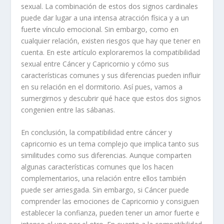
sexual. La combinación de estos dos signos cardinales
puede dar lugar a una intensa atracción física y a un
fuerte vínculo emocional. Sin embargo, como en
cualquier relación, existen riesgos que hay que tener en
cuenta. En este artículo exploraremos la compatibilidad
sexual entre Cáncer y Capricornio y cómo sus
características comunes y sus diferencias pueden influir
en su relación en el dormitorio. Así pues, vamos a
sumergirnos y descubrir qué hace que estos dos signos
congenien entre las sábanas.
En conclusión, la compatibilidad entre cáncer y
capricornio es un tema complejo que implica tanto sus
similitudes como sus diferencias. Aunque comparten
algunas características comunes que los hacen
complementarios, una relación entre ellos también
puede ser arriesgada. Sin embargo, si Cáncer puede
comprender las emociones de Capricornio y consiguen
establecer la confianza, pueden tener un amor fuerte e