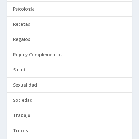
Psicología
Recetas
Regalos
Ropa y Complementos
Salud
Sexualidad
Sociedad
Trabajo
Trucos