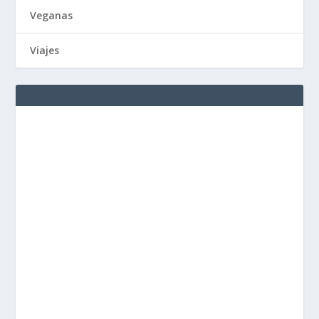
Veganas
Viajes