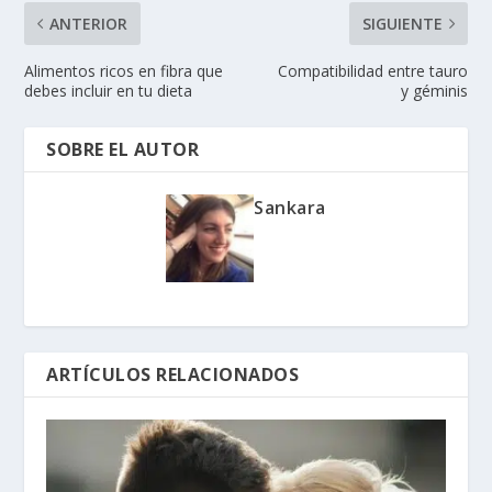
ANTERIOR
SIGUIENTE
Alimentos ricos en fibra que
Compatibilidad entre tauro
debes incluir en tu dieta
y géminis
SOBRE EL AUTOR
Sankara
ARTÍCULOS RELACIONADOS