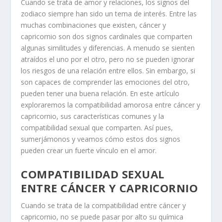
Cuando se trata de amor y relaciones, los signos del
zodiaco siempre han sido un tema de interés. Entre las
muchas combinaciones que existen, cáncer y
capricornio son dos signos cardinales que comparten
algunas similitudes y diferencias. A menudo se sienten
atraídos el uno por el otro, pero no se pueden ignorar
los riesgos de una relación entre ellos. Sin embargo, si
son capaces de comprender las emociones del otro,
pueden tener una buena relación. En este artículo
exploraremos la compatibilidad amorosa entre cáncer y
capricornio, sus características comunes y la
compatibilidad sexual que comparten. Así pues,
sumerjámonos y veamos cómo estos dos signos
pueden crear un fuerte vínculo en el amor.
COMPATIBILIDAD SEXUAL
ENTRE CÁNCER Y CAPRICORNIO
Cuando se trata de la compatibilidad entre cáncer y
capricornio, no se puede pasar por alto su química