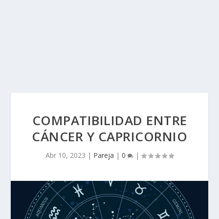
COMPATIBILIDAD ENTRE
CÁNCER Y CAPRICORNIO
Abr 10, 2023
|
Pareja
|
0
|