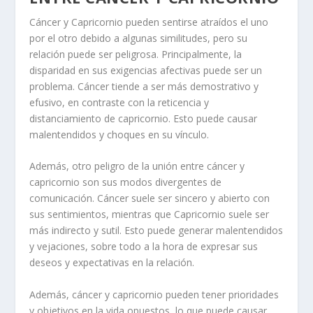
Cáncer y Capricornio pueden sentirse atraídos el uno
por el otro debido a algunas similitudes, pero su
relación puede ser peligrosa. Principalmente, la
disparidad en sus exigencias afectivas puede ser un
problema. Cáncer tiende a ser más demostrativo y
efusivo, en contraste con la reticencia y
distanciamiento de capricornio. Esto puede causar
malentendidos y choques en su vínculo.
Además, otro peligro de la unión entre cáncer y
capricornio son sus modos divergentes de
comunicación. Cáncer suele ser sincero y abierto con
sus sentimientos, mientras que Capricornio suele ser
más indirecto y sutil. Esto puede generar malentendidos
y vejaciones, sobre todo a la hora de expresar sus
deseos y expectativas en la relación.
Además, cáncer y capricornio pueden tener prioridades
y objetivos en la vida opuestos, lo que puede causar