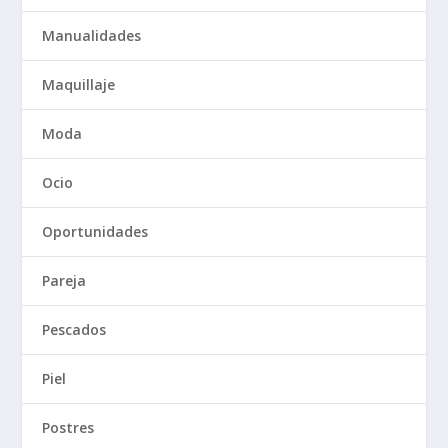
Manualidades
Maquillaje
Moda
Ocio
Oportunidades
Pareja
Pescados
Piel
Postres