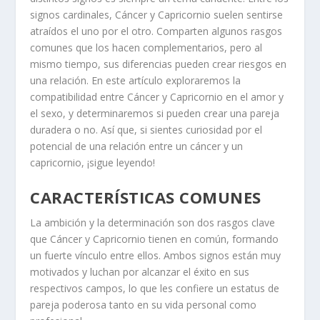
signos cardinales, Cáncer y Capricornio suelen sentirse
atraídos el uno por el otro. Comparten algunos rasgos
comunes que los hacen complementarios, pero al
mismo tiempo, sus diferencias pueden crear riesgos en
una relación. En este artículo exploraremos la
compatibilidad entre Cáncer y Capricornio en el amor y
el sexo, y determinaremos si pueden crear una pareja
duradera o no. Así que, si sientes curiosidad por el
potencial de una relación entre un cáncer y un
capricornio, ¡sigue leyendo!
CARACTERÍSTICAS COMUNES
La ambición y la determinación son dos rasgos clave
que Cáncer y Capricornio tienen en común, formando
un fuerte vínculo entre ellos. Ambos signos están muy
motivados y luchan por alcanzar el éxito en sus
respectivos campos, lo que les confiere un estatus de
pareja poderosa tanto en su vida personal como