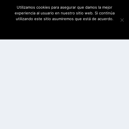
Utilizamos cookies para asegurar que damos la mejor
experiencia al usuario en nuestro sitio web. Si continúa
utilizando este sitio asumiremos que está de acuerdo.
ESTOY DE ACUERDO