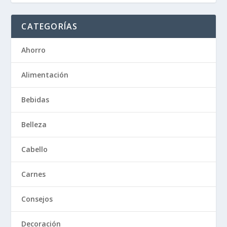
CATEGORÍAS
Ahorro
Alimentación
Bebidas
Belleza
Cabello
Carnes
Consejos
Decoración