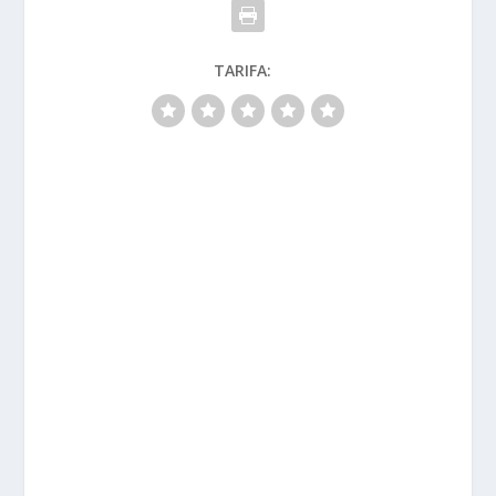
TARIFA: