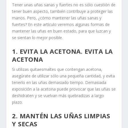
Tener unas uñas sanas y fuertes no es sólo cuestión de
tener buen aspecto, también contribuye a proteger las
manos. Pero, ¿cómo mantener las uñas sanas y
fuertes? En este artículo veremos algunas formas de
mantener las uñas en buen estado, para que luzcan y
se sientan lo mejor posible.
1. EVITA LA ACETONA. EVITA LA
ACETONA
Si utilizas quitaesmaltes que contengan acetona,
asegúrate de utilizar sólo una pequeña cantidad, y evita
tenerlo en las uñas demasiado tiempo. Demasiada
exposición a la acetona puede provocar que las uñas se
deshidraten y se vuelvan más quebradizas a largo
plazo.
2. MANTÉN LAS UÑAS LIMPIAS
Y SECAS