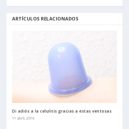
ARTÍCULOS RELACIONADOS
Di adiós a la celulitis gracias a estas ventosas
11 abril, 2016