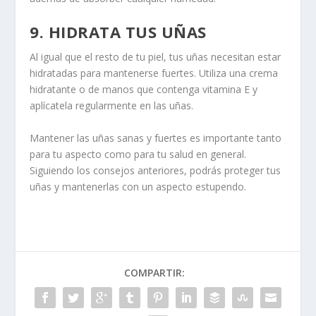
9. HIDRATA TUS UÑAS
Al igual que el resto de tu piel, tus uñas necesitan estar
hidratadas para mantenerse fuertes. Utiliza una crema
hidratante o de manos que contenga vitamina E y
aplícatela regularmente en las uñas.
Mantener las uñas sanas y fuertes es importante tanto
para tu aspecto como para tu salud en general.
Siguiendo los consejos anteriores, podrás proteger tus
uñas y mantenerlas con un aspecto estupendo.
COMPARTIR: