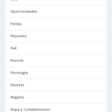
Oportunidades
Pareja
Pescados
Piel
Postres
Psicología
Recetas
Regalos
Ropa y Complementos