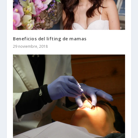
Beneficios del lifting de mamas
29 noviembre, 2018