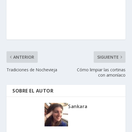
ANTERIOR
SIGUIENTE
Tradiciones de Nochevieja
Cómo limpiar las cortinas
con amoníaco
SOBRE EL AUTOR
Sankara