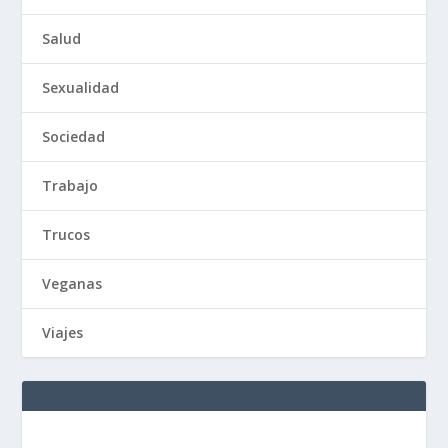
Salud
Sexualidad
Sociedad
Trabajo
Trucos
Veganas
Viajes