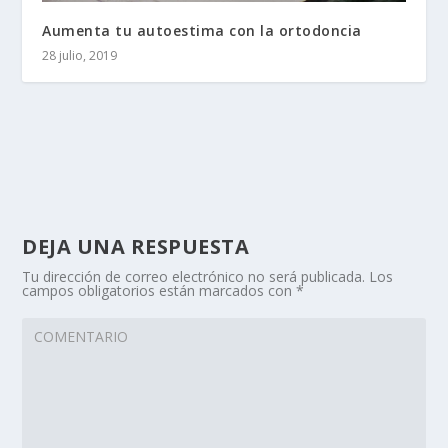
Aumenta tu autoestima con la ortodoncia
28 julio, 2019
DEJA UNA RESPUESTA
Tu dirección de correo electrónico no será publicada.
Los
campos obligatorios están marcados con
*