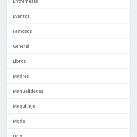
Entremeses
Eventos
Famosos
General
Libros
Madres
Manualidades
Maquillaje
Moda
Ocio