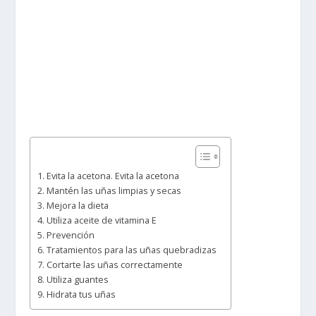
1. Evita la acetona. Evita la acetona
2. Mantén las uñas limpias y secas
3. Mejora la dieta
4. Utiliza aceite de vitamina E
5. Prevención
6. Tratamientos para las uñas quebradizas
7. Cortarte las uñas correctamente
8. Utiliza guantes
9. Hidrata tus uñas