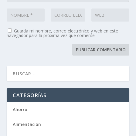
Guarda mi nombre, correo electrónico y web en este
navegador para la próxima vez que comente.
CATEGORÍAS
Ahorro
Alimentación