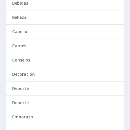
Bebidas
Belleza
Cabello
Carnes
Consejos
Decoración
Deporte
Deporte
Embarazo