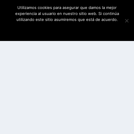
Utilizamos cookies para asegurar que damos la mejor
experiencia al usuario en nuestro sitio web. Si continúa
utilizando este sitio asumiremos que está de acuerdo.
ESTOY DE ACUERDO