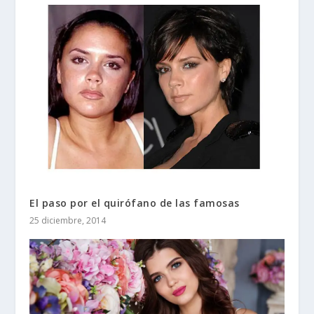
El paso por el quirófano de las famosas
25 diciembre, 2014