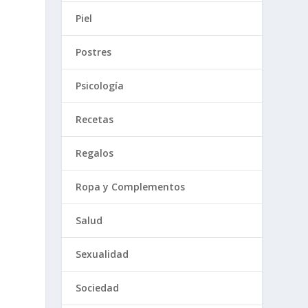
Piel
Postres
Psicología
Recetas
Regalos
Ropa y Complementos
Salud
Sexualidad
Sociedad