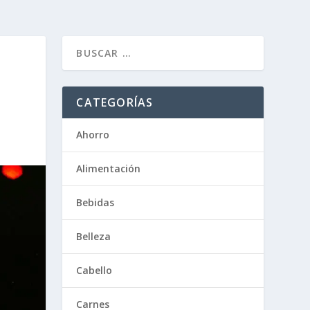
CATEGORÍAS
Ahorro
Alimentación
Bebidas
Belleza
Cabello
Carnes