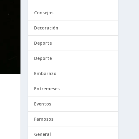
Consejos
Decoración
Deporte
Deporte
Embarazo
Entremeses
Eventos
Famosos
General