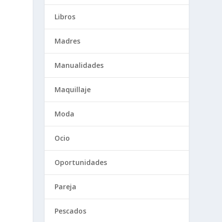
Libros
Madres
Manualidades
Maquillaje
Moda
Ocio
Oportunidades
Pareja
Pescados