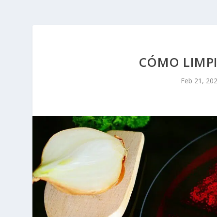
CÓMO LIMPI
Feb 21, 20