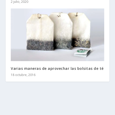
2 julio, 2020
Varias maneras de aprovechar las bolsitas de té
18 octubre, 2016