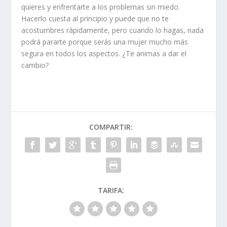
quieres y enfrentarte a los problemas sin miedo.
Hacerlo cuesta al principio y puede que no te
acostumbres rápidamente, pero cuando lo hagas, nada
podrá pararte porque serás una mujer mucho más
segura en todos los aspectos. ¿Te animas a dar el
cambio?
COMPARTIR:
TARIFA: