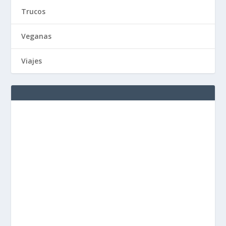
Trucos
Veganas
Viajes