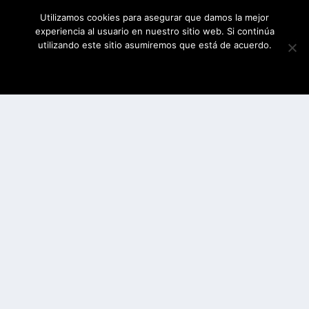
Utilizamos cookies para asegurar que damos la mejor
experiencia al usuario en nuestro sitio web. Si continúa
utilizando este sitio asumiremos que está de acuerdo.
ESTOY DE ACUERDO