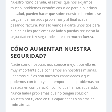
Nuestro ritmo de vida, el estrés, que nos exijamos
mucho, problemas económicos o de pareja o incluso
de salud, pueden hacer que sobre nuestros hombros se
carguen demasiados problemas y al final acaba
pasando factura. Por ello vamos a darte unos tips para
que dejes los problemas de lado y puedas recuperar la
seguridad en ti y seguir adelante con mucha fuerza.
CÓMO AUMENTAR NUESTRA
SEGURIDAD?
Nadie como nosotras nos conoce mejor, por ello es
muy importante que confiemos en nosotras mismas.
Sabemos cuáles son nuestras capacidades y que
podemos con todo y una temporada de problemas no
es nada en comparación con lo que hemos superado.
Nunca habrá problemas que no tengan solución.
Apuesta por ti, cree en tus capacidades y saldrás de
todo airosa.