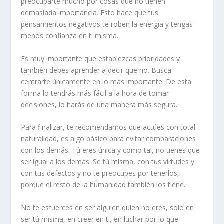
preocuparte mucho por cosas que no tienen
demasiada importancia. Esto hace que tus
pensamientos negativos te roben la energía y tengas
menos confianza en ti misma.
Es muy importante que establezcas prioridades y
también debes aprender a decir que no. Busca
centrarte únicamente en lo más importante. De esta
forma lo tendrás más fácil a la hora de tomar
decisiones, lo harás de una manera más segura.
Para finalizar, te recomendamos que actúes con total
naturalidad, es algo básico para evitar comparaciones
con los demás. Tú eres única y como tal, no tienes que
ser igual a los demás. Se tú misma, con tus virtudes y
con tus defectos y no te preocupes por tenerlos,
porque el resto de la humanidad también los tiene.
No te esfuerces en ser alguien quien no eres, solo en
ser tú misma, en creer en ti, en luchar por lo que