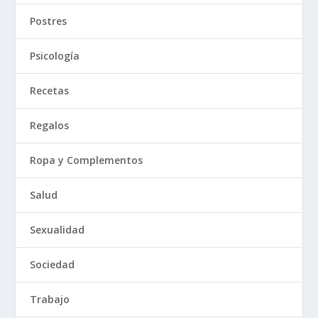
Postres
Psicología
Recetas
Regalos
Ropa y Complementos
Salud
Sexualidad
Sociedad
Trabajo