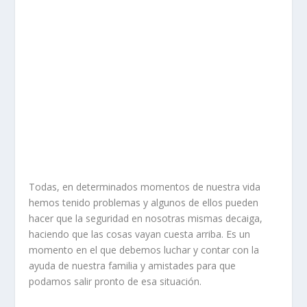
Todas, en determinados momentos de nuestra vida
hemos tenido problemas y algunos de ellos pueden
hacer que la seguridad en nosotras mismas decaiga,
haciendo que las cosas vayan cuesta arriba. Es un
momento en el que debemos luchar y contar con la
ayuda de nuestra familia y amistades para que
podamos salir pronto de esa situación.