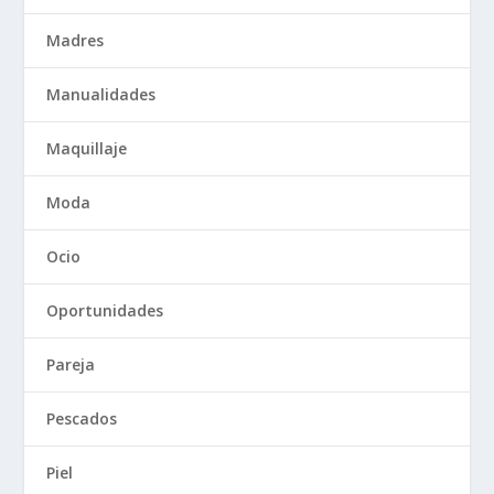
Madres
Manualidades
Maquillaje
Moda
Ocio
Oportunidades
Pareja
Pescados
Piel