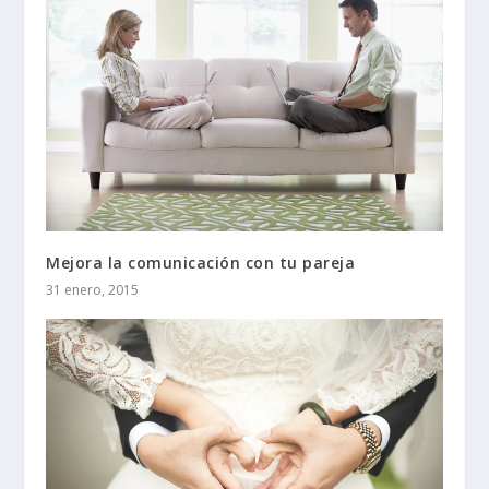
Mejora la comunicación con tu pareja
31 enero, 2015