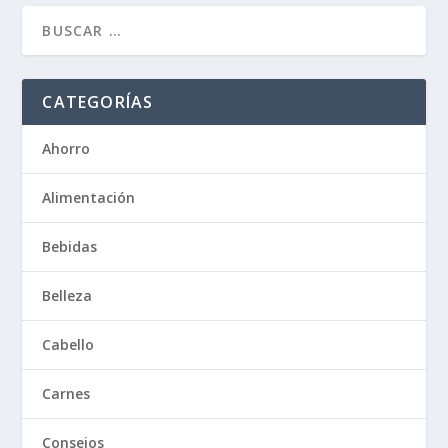
CATEGORÍAS
Ahorro
Alimentación
Bebidas
Belleza
Cabello
Carnes
Consejos