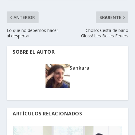
ANTERIOR
SIGUIENTE
Lo que no debemos hacer
Chollo: Cesta de baño
al despertar
Gloss! Les Belles Feuers
SOBRE EL AUTOR
Sankara
ARTÍCULOS RELACIONADOS