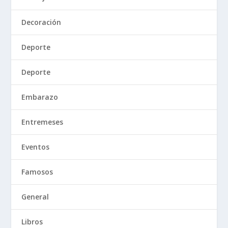
Decoración
Deporte
Deporte
Embarazo
Entremeses
Eventos
Famosos
General
Libros