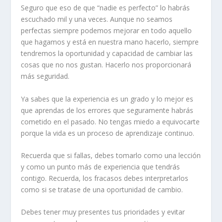
Seguro que eso de que “nadie es perfecto” lo habrás
escuchado mil y una veces. Aunque no seamos
perfectas siempre podemos mejorar en todo aquello
que hagamos y está en nuestra mano hacerlo, siempre
tendremos la oportunidad y capacidad de cambiar las
cosas que no nos gustan. Hacerlo nos proporcionará
más seguridad.
Ya sabes que la experiencia es un grado y lo mejor es
que aprendas de los errores que seguramente habrás
cometido en el pasado. No tengas miedo a equivocarte
porque la vida es un proceso de aprendizaje continuo.
Recuerda que si fallas, debes tomarlo como una lección
y como un punto más de experiencia que tendrás
contigo. Recuerda, los fracasos debes interpretarlos
como si se tratase de una oportunidad de cambio.
Debes tener muy presentes tus prioridades y evitar