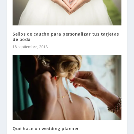
Sellos de caucho para personalizar tus tarjetas
de boda
18 septiembre, 2018
Qué hace un wedding planner