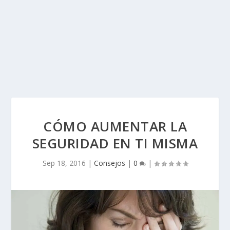
CÓMO AUMENTAR LA
SEGURIDAD EN TI MISMA
Sep 18, 2016
|
Consejos
|
0
|